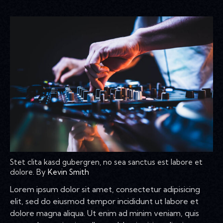
Stet clita kasd gubergren, no sea sanctus est labore et
dolore. By
Kevin Smith
Lorem ipsum dolor sit amet, consectetur adipisicing
elit, sed do eiusmod tempor incididunt ut labore et
dolore magna aliqua. Ut enim ad minim veniam, quis