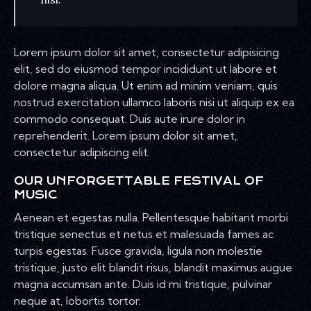
Lorem ipsum dolor sit amet, consectetur adipisicing
elit, sed do eiusmod tempor incididunt ut labore et
dolore magna aliqua. Ut enim ad minim veniam, quis
nostrud exercitation ullamco laboris nisi ut aliquip ex ea
commodo consequat. Duis aute irure dolor in
reprehenderit. Lorem ipsum dolor sit amet,
consectetur adipiscing elit.
OUR UNFORGETTABLE FESTIVAL OF
MUSIC
Aenean et egestas nulla. Pellentesque habitant morbi
tristique senectus et netus et malesuada fames ac
turpis egestas. Fusce gravida, ligula non molestie
tristique, justo elit blandit risus, blandit maximus augue
magna accumsan ante. Duis id mi tristique, pulvinar
neque at, lobortis tortor.