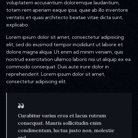
voluptatem accusantium doloremque laudantium,
totam rem aperiam eaque ipsa, quae ab illo inventore
veritatis et quasi architecto beatae vitae dicta sunt,
explicabo.
Lorem ipsum dolor sit amet, consectetur adipisicing
elit, sed do eiusmod tempor incididunt ut labore et
dolore magna aliqua. Ut enim ad minim veniam, quis
nostrud exercitation ullamco laboris nisi ut aliquip ex ea
commodo consequat. Duis aute irure dolor in
reprehenderit. Lorem ipsum dolor sit amet,
consectetur adipiscing elit.
Curabitur varius eros et lacus rutrum
consequat. Mauris sollicitudin enim
condimentum, luctus justo non, molestie
nisl.