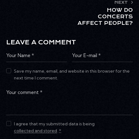
NEXT
HOW DO
CONCERTS
AFFECT PEOPLE?
LEAVE A COMMENT
Save my name, email, and website in this browser for the
next time I comment.
I agree that my submitted data is being
collected and stored
.
*