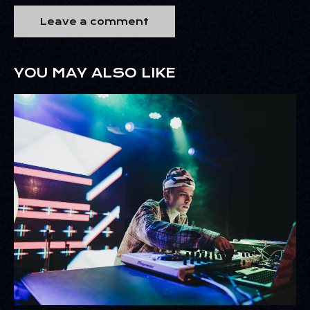
YOU MAY ALSO LIKE