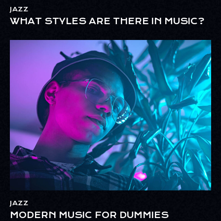
JAZZ
WHAT STYLES ARE THERE IN MUSIC?
JAZZ
MODERN MUSIC FOR DUMMIES