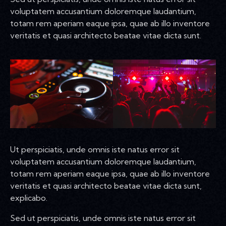
voluptatem accusantium doloremque laudantium,
totam rem aperiam eaque ipsa, quae ab illo inventore
veritatis et quasi architecto beatae vitae dicta sunt.
Ut perspiciatis, unde omnis iste natus error sit
voluptatem accusantium doloremque laudantium,
totam rem aperiam eaque ipsa, quae ab illo inventore
veritatis et quasi architecto beatae vitae dicta sunt,
explicabo.
Sed ut perspiciatis, unde omnis iste natus error sit