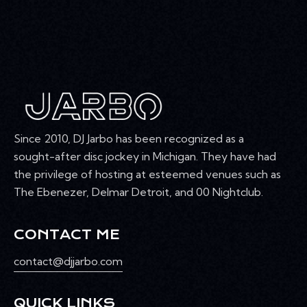
Since 2010, DJ Jarbo has been recognized as a
sought-after disc jockey in Michigan. They have had
the privilege of hosting at esteemed venues such as
The Ebenezer, Delmar Detroit, and 00 Nightclub.
CONTACT ME
contact@djjarbo.com
QUICK LINKS