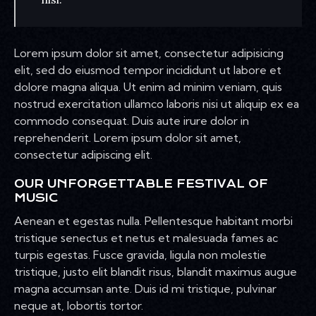
Lorem ipsum dolor sit amet, consectetur adipisicing
elit, sed do eiusmod tempor incididunt ut labore et
dolore magna aliqua. Ut enim ad minim veniam, quis
nostrud exercitation ullamco laboris nisi ut aliquip ex ea
commodo consequat. Duis aute irure dolor in
reprehenderit. Lorem ipsum dolor sit amet,
consectetur adipiscing elit.
OUR UNFORGETTABLE FESTIVAL OF
MUSIC
Aenean et egestas nulla. Pellentesque habitant morbi
tristique senectus et netus et malesuada fames ac
turpis egestas. Fusce gravida, ligula non molestie
tristique, justo elit blandit risus, blandit maximus augue
magna accumsan ante. Duis id mi tristique, pulvinar
neque at, lobortis tortor.