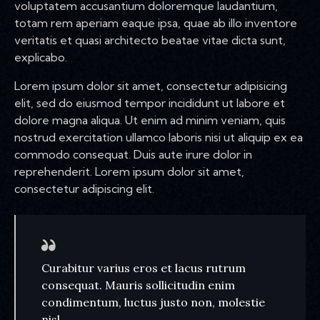
voluptatem accusantium doloremque laudantium,
totam rem aperiam eaque ipsa, quae ab illo inventore
veritatis et quasi architecto beatae vitae dicta sunt,
explicabo.
Lorem ipsum dolor sit amet, consectetur adipisicing
elit, sed do eiusmod tempor incididunt ut labore et
dolore magna aliqua. Ut enim ad minim veniam, quis
nostrud exercitation ullamco laboris nisi ut aliquip ex ea
commodo consequat. Duis aute irure dolor in
reprehenderit. Lorem ipsum dolor sit amet,
consectetur adipiscing elit.
Curabitur varius eros et lacus rutrum
consequat. Mauris sollicitudin enim
condimentum, luctus justo non, molestie
nisl.