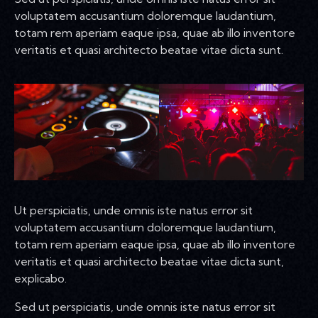
voluptatem accusantium doloremque laudantium,
totam rem aperiam eaque ipsa, quae ab illo inventore
veritatis et quasi architecto beatae vitae dicta sunt.
Ut perspiciatis, unde omnis iste natus error sit
voluptatem accusantium doloremque laudantium,
totam rem aperiam eaque ipsa, quae ab illo inventore
veritatis et quasi architecto beatae vitae dicta sunt,
explicabo.
Sed ut perspiciatis, unde omnis iste natus error sit