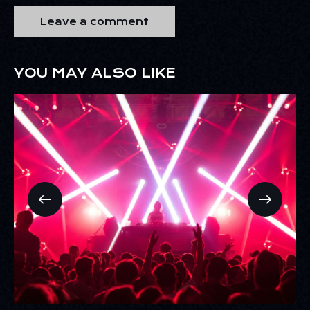
YOU MAY ALSO LIKE