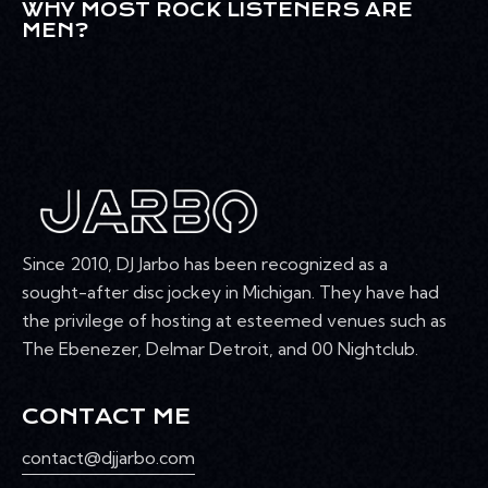
WHY MOST ROCK LISTENERS ARE
MEN?
Since 2010, DJ Jarbo has been recognized as a
sought-after disc jockey in Michigan. They have had
the privilege of hosting at esteemed venues such as
The Ebenezer, Delmar Detroit, and 00 Nightclub.
CONTACT ME
contact@djjarbo.com