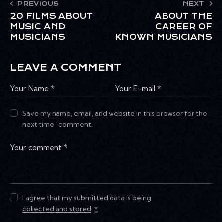
PREVIOUS
NEXT
20 FILMS ABOUT
ABOUT THE
MUSIC AND
CAREER OF
MUSICIANS
KNOWN MUSICIANS
LEAVE A COMMENT
Save my name, email, and website in this browser for the
next time I comment.
I agree that my submitted data is being
collected and stored
.
*