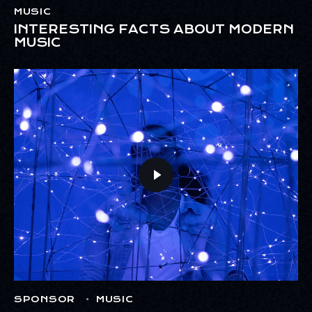
MUSIC
INTERESTING FACTS ABOUT MODERN
MUSIC
SPONSOR
MUSIC