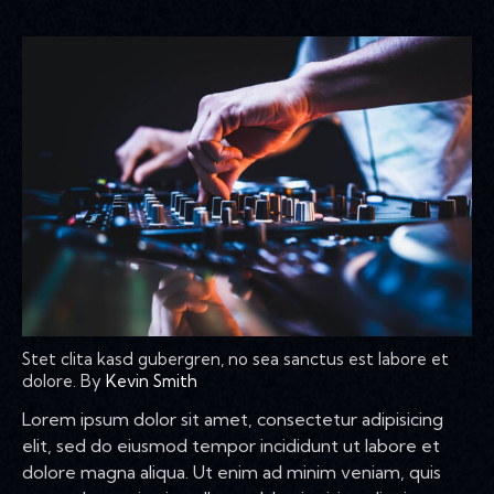
Stet clita kasd gubergren, no sea sanctus est labore et
dolore. By
Kevin Smith
Lorem ipsum dolor sit amet, consectetur adipisicing
elit, sed do eiusmod tempor incididunt ut labore et
dolore magna aliqua. Ut enim ad minim veniam, quis