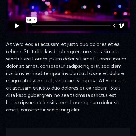
At vero eos et accusam et justo duo dolores et ea
rebum. Stet clita kasd gubergren, no sea takimata
sanctus est Lorem ipsum dolor sit amet. Lorem ipsum
dolor sit amet, consetetur sadipscing elitr, sed diam
nonumy eirmod tempor invidunt ut labore et dolore
magna aliquyam erat, sed diam voluptua. At vero eos
et accusam et justo duo dolores et ea rebum. Stet
clita kasd gubergren, no sea takimata sanctus est
Lorem ipsum dolor sit amet. Lorem ipsum dolor sit
amet, consetetur sadipscing elitr.