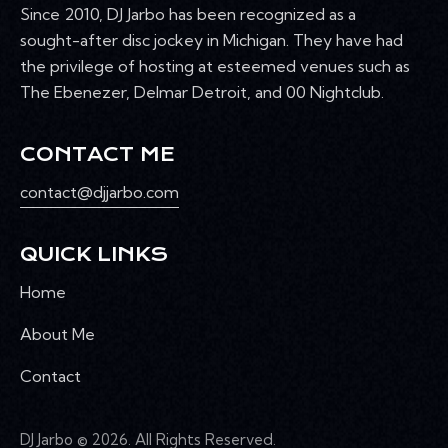
Since 2010, DJ Jarbo has been recognized as a
sought-after disc jockey in Michigan. They have had
the privilege of hosting at esteemed venues such as
The Ebenezer, Delmar Detroit, and 00 Nightclub.
CONTACT ME
contact@djjarbo.com
QUICK LINKS
Home
About Me
Contact
DJ Jarbo
© 2026. All Rights Reserved.