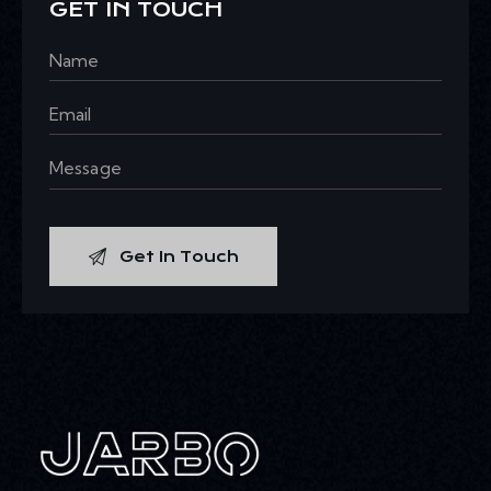
GET IN TOUCH