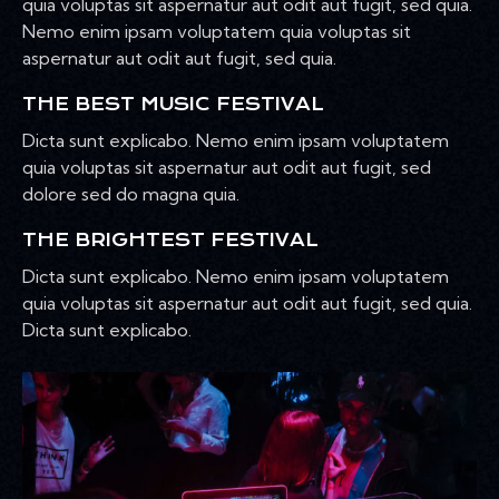
quia voluptas sit aspernatur aut odit aut fugit, sed quia.
Nemo enim ipsam voluptatem quia voluptas sit
aspernatur aut odit aut fugit, sed quia.
THE BEST MUSIC FESTIVAL
Dicta sunt explicabo. Nemo enim ipsam voluptatem
quia voluptas sit aspernatur aut odit aut fugit, sed
dolore sed do magna quia.
THE BRIGHTEST FESTIVAL
Dicta sunt explicabo. Nemo enim ipsam voluptatem
quia voluptas sit aspernatur aut odit aut fugit, sed quia.
Dicta sunt explicabo.