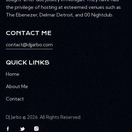
the privilege of hosting at esteemed venues such as
The Ebenezer, Delmar Detroit, and 00 Nightclub.
CONTACT ME
contact@djjarbo.com
QUICK LINKS
Home
About Me
Contact
DJ Jarbo
© 2026. All Rights Reserved.