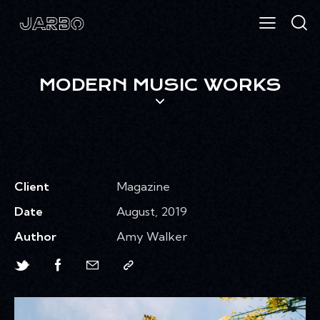
MODERN MUSIC WORKS
Client
Magazine
Date
August, 2019
Author
Amy Walker