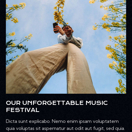
OUR UNFORGETTABLE MUSIC
FESTIVAL
Dicta sunt explicabo. Nemo enim ipsam voluptatem
quia voluptas sit aspernatur aut odit aut fugit, sed quia.