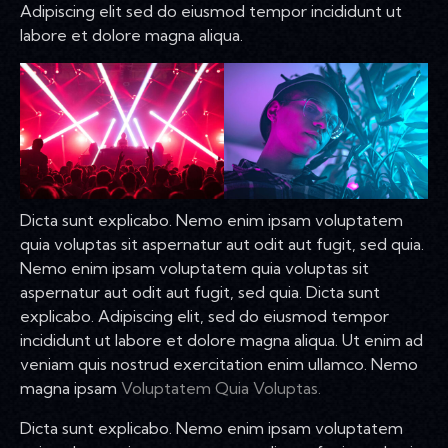
Adipiscing elit sed do eiusmod tempor incididunt ut
labore et dolore magna aliqua.
Dicta sunt explicabo. Nemo enim ipsam voluptatem
quia voluptas sit aspernatur aut odit aut fugit, sed quia.
Nemo enim ipsam voluptatem quia voluptas sit
aspernatur aut odit aut fugit, sed quia. Dicta sunt
explicabo. Adipiscing elit, sed do eiusmod tempor
incididunt ut labore et dolore magna aliqua. Ut enim ad
veniam quis nostrud exercitation enim ullamco. Nemo
magna ipsam
Voluptatem Quia Voluptas.
Dicta sunt explicabo. Nemo enim ipsam voluptatem